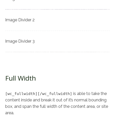
Image Divider 2
Image Divider 3
Full Width
is able to take the
[wc_fullwidth][/wc_fullwidth]
content inside and break it out of it’s normal bounding
box, and span the full width of the content area, or site
area.