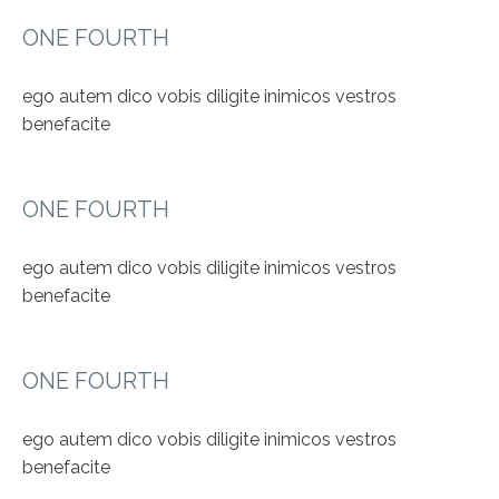
ONE FOURTH
ego autem dico vobis diligite inimicos vestros
benefacite
ONE FOURTH
ego autem dico vobis diligite inimicos vestros
benefacite
ONE FOURTH
ego autem dico vobis diligite inimicos vestros
benefacite