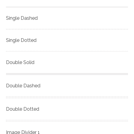
Single Dashed
Single Dotted
Double Solid
Double Dashed
Double Dotted
Image Divider 1