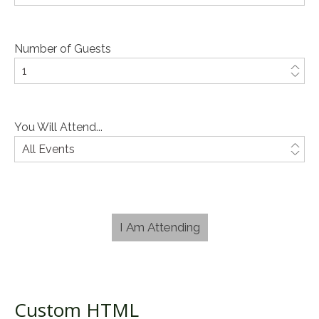
Number of Guests
You Will Attend...
Custom HTML