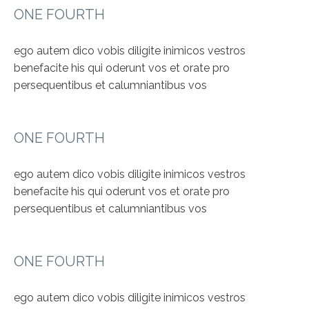
ONE FOURTH
ego autem dico vobis diligite inimicos vestros
benefacite his qui oderunt vos et orate pro
persequentibus et calumniantibus vos
ONE FOURTH
ego autem dico vobis diligite inimicos vestros
benefacite his qui oderunt vos et orate pro
persequentibus et calumniantibus vos
ONE FOURTH
ego autem dico vobis diligite inimicos vestros