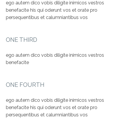
ego autem dico vobis diligite inimicos vestros
benefacite his qui oderunt vos et orate pro
persequentibus et calumniantibus vos
ONE THIRD
ego autem dico vobis diligite inimicos vestros
benefacite
ONE FOURTH
ego autem dico vobis diligite inimicos vestros
benefacite his qui oderunt vos et orate pro
persequentibus et calumniantibus vos