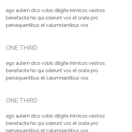
ego autem dico vobis diligite inimicos vestros
benefacite his qui oderunt vos et orate pro
persequentibus et calumniantibus vos
ONE THIRD
ego autem dico vobis diligite inimicos vestros
benefacite his qui oderunt vos et orate pro
persequentibus et calumniantibus vos
ONE THIRD
ego autem dico vobis diligite inimicos vestros
benefacite his qui oderunt vos et orate pro
persequentibus et calumniantibus vos