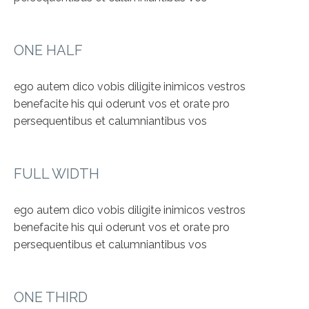
ONE HALF
ego autem dico vobis diligite inimicos vestros
benefacite his qui oderunt vos et orate pro
persequentibus et calumniantibus vos
FULL WIDTH
ego autem dico vobis diligite inimicos vestros
benefacite his qui oderunt vos et orate pro
persequentibus et calumniantibus vos
ONE THIRD