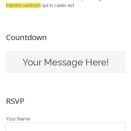
Patrem vestrum
qui in caelis est
Countdown
Your Message Here!
RSVP
Your Name