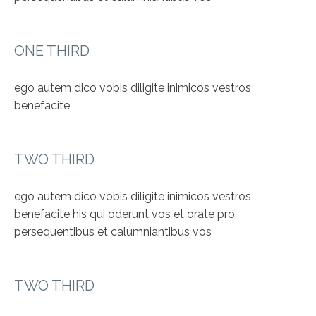
ONE THIRD
ego autem dico vobis diligite inimicos vestros
benefacite
TWO THIRD
ego autem dico vobis diligite inimicos vestros
benefacite his qui oderunt vos et orate pro
persequentibus et calumniantibus vos
TWO THIRD